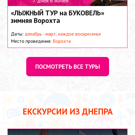
7 дней 6 ночей
«ЛЫЖНЫЙ ТУР на БУКОВЕЛЬ»
зимняя Ворохта
Даты:
декабрь - март; каждое воскресенье
Место проведения:
Ворохта
ПОСМОТРЕТЬ ВСЕ ТУРЫ
ЕКСКУРСИИ ИЗ ДНЕПРА