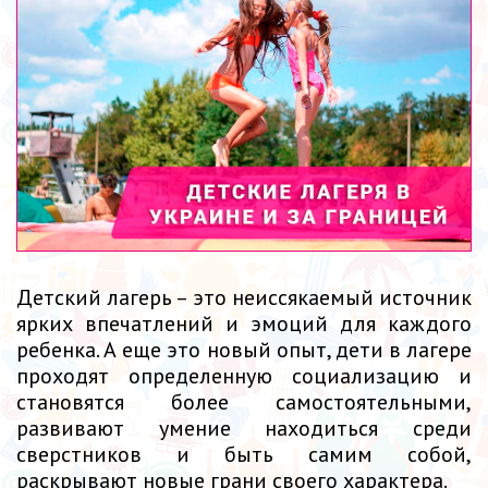
Детский лагерь – это неиссякаемый источник
ярких впечатлений и эмоций для каждого
ребенка. А еще это новый опыт, дети в лагере
проходят определенную социализацию и
становятся более самостоятельными,
развивают умение находиться среди
сверстников и быть самим собой,
раскрывают новые грани своего характера.