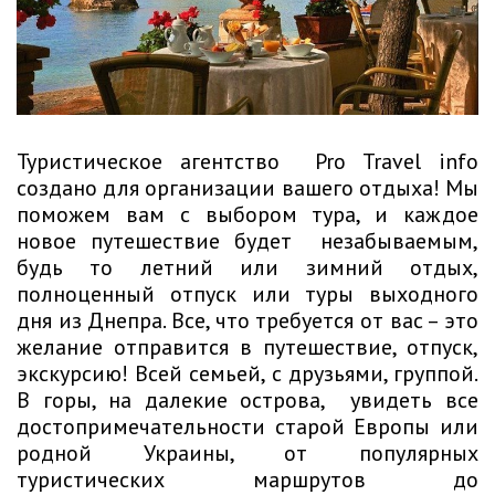
Туристическое агентство Pro Travel info
создано для организации вашего отдыха! Мы
поможем вам с выбором тура, и каждое
новое путешествие будет незабываемым,
будь то летний или зимний отдых,
полноценный отпуск или туры выходного
дня из Днепра. Все, что требуется от вас – это
желание отправится в путешествие, отпуск,
экскурсию! Всей семьей, с друзьями, группой.
В горы, на далекие острова, увидеть все
достопримечательности старой Европы или
родной Украины, от популярных
туристических маршрутов до