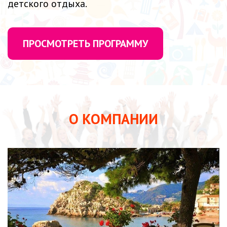
детского отдыха.
ПРОСМОТРЕТЬ ПРОГРАММУ
О КОМПАНИИ