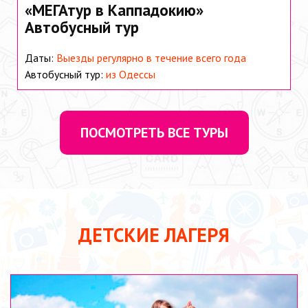
«МЕГАтур в Каппадокию»
Автобусный тур
Даты:
Выезды регулярно в течение всего года
Автобусный тур:
из Одессы
ПОСМОТРЕТЬ ВСЕ ТУРЫ
ДЕТСКИЕ ЛАГЕРЯ