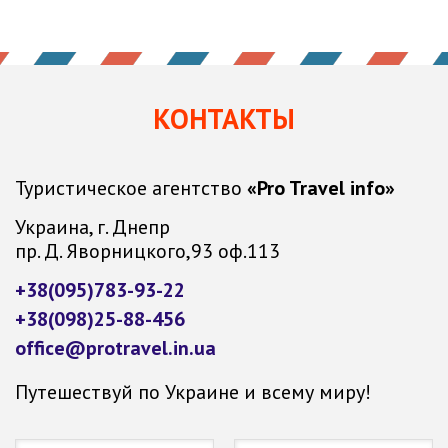
КОНТАКТЫ
Туристическое агентство
«Pro Travel info»
Украина, г. Днепр
пр. Д. Яворницкого,93 оф.113
+38(095)783-93-22
+38(098)25-88-456
office@protravel.in.ua
Путешествуй по Украине и всему миру!