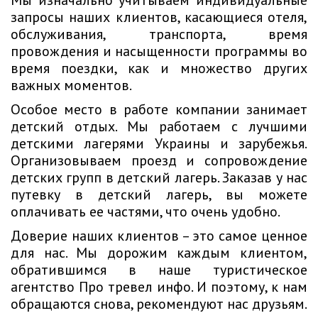
запросы наших клиентов, касающиеся отеля,
обслуживания, транспорта, время
провождения и насыщенности программы во
время поездки, как и множество других
важных моментов.
Особое место в работе компании занимает
детский отдых. Мы работаем с лучшими
детскими лагерями Украины и зарубежья.
Организовываем проезд и сопровождение
детских групп в детский лагерь. Заказав у нас
путевку в детский лагерь, вы можете
оплачивать ее частями, что очень удобно.
Доверие наших клиентов – это самое ценное
для нас. Мы дорожим каждым клиентом,
обратившимся в наше туристическое
агентство Про тревел инфо. И поэтому, к нам
обращаются снова, рекомендуют нас друзьям.