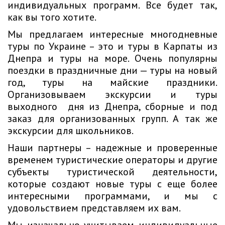
индивидуальных программ. Все будет так,
как вы того хотите.
Мы предлагаем интересные многодневные
туры по Украине – это и туры в Карпаты из
Днепра и туры на море. Очень популярны
поездки в праздничные дни — туры на новый
год, туры на майские праздники.
Организовываем экскурсии и туры
выходного дня из Днепра, сборные и под
заказ для организованных групп. А так же
экскурсии для школьников.
Наши партнеры – надежные и проверенные
временем туристические операторы и другие
субъекты туристической деятельности,
которые создают новые туры с еще более
интересными программами, и мы с
удовольствием представляем их вам.
Мы изначально учитываем индивидуальные